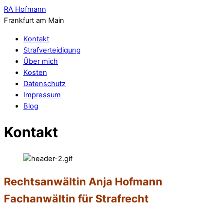
RA Hofmann
Frankfurt am Main
Kontakt
Strafverteidigung
Über mich
Kosten
Datenschutz
Impressum
Blog
Kontakt
Rechtsanwältin Anja Hofmann
Fachanwältin für Strafrecht