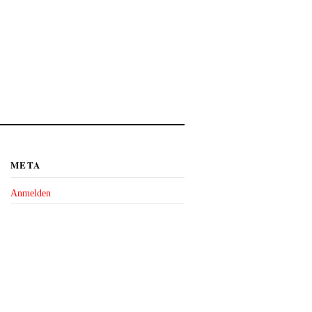
META
Anmelden