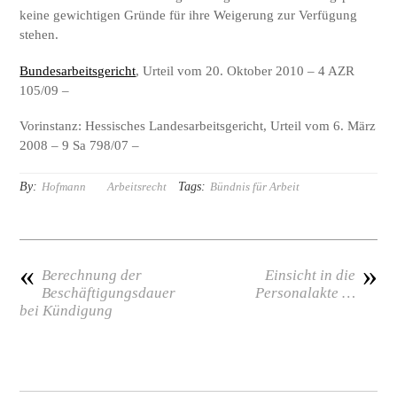
keine gewichtigen Gründe für ihre Weigerung zur Verfügung
stehen.
Bundesarbeitsgericht
, Urteil vom 20. Oktober 2010 – 4 AZR
105/09 –
Vorinstanz: Hessisches Landesarbeitsgericht, Urteil vom 6. März
2008 – 9 Sa 798/07 –
By:
Tags:
Hofmann
Arbeitsrecht
Bündnis für Arbeit
«
»
Berechnung der
Einsicht in die
Beschäftigungsdauer
Personalakte …
bei Kündigung