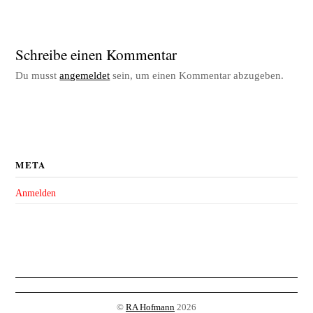
Schreibe einen Kommentar
Du musst
angemeldet
sein, um einen Kommentar abzugeben.
META
Anmelden
©
RA Hofmann
2026