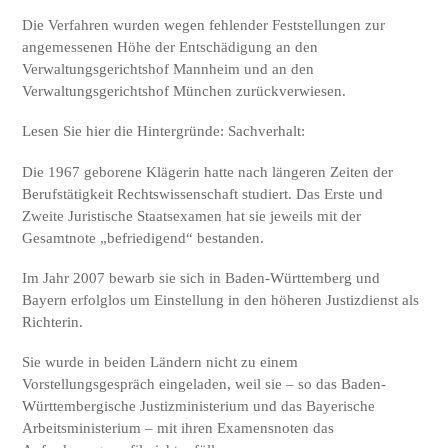
Die Verfahren wurden wegen fehlender Feststellungen zur
angemessenen Höhe der Entschädigung an den
Verwaltungsgerichtshof Mannheim und an den
Verwaltungsgerichtshof München zurückverwiesen.
Lesen Sie hier die Hintergründe:
Sachverhalt:
Die 1967 geborene Klägerin hatte nach längeren Zeiten der
Berufstätigkeit Rechtswissenschaft studiert. Das Erste und
Zweite Juristische Staatsexamen hat sie jeweils mit der
Gesamtnote „befriedigend“ bestanden.
Im Jahr 2007 bewarb sie sich in Baden-Württemberg und
Bayern erfolglos um Einstellung in den höheren Justizdienst als
Richterin.
Sie wurde in beiden Ländern nicht zu einem
Vorstellungsgespräch eingeladen, weil sie – so das Baden-
Württembergische Justizministerium und das Bayerische
Arbeitsministerium – mit ihren Examensnoten das