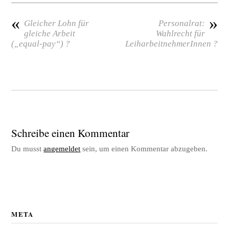
«
»
Gleicher Lohn für
Personalrat:
gleiche Arbeit
Wahlrecht für
(„equal-pay“) ?
LeiharbeitnehmerInnen ?
Schreibe einen Kommentar
Du musst
angemeldet
sein, um einen Kommentar abzugeben.
META