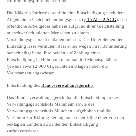
Anforderungsprofil nicht erfülle.
Die Klägerin forderte daraufhin eine Entschädigung nach dem
Allgemeinen Gleichbehandlungsgesetz (
§ 15 Abs. 2 AGG
). Der
öffentliche Arbeitgeber habe sie aufgrund ihrer Gleichstellung
mit schwerbehinderten Menschen zu einem
Vorstellungsgespräch einladen müssen. Das Unterbleiben der
Einladung lasse vermuten, dass er sie wegen ihrer Behinderung
benachteiligt habe. Ihre beiden auf Zahlung einer
Entschädigung in Höhe von maximal drei Monatsgehältern
(jeweils etwa 12 000 €) gerichteten Klagen haben die
Vorinstanzen abgewiesen.
Entscheidung des
Bundesverwaltungsgerichts
:
Das Bundesverwaltungsgericht hat die Entscheidungen des
Verwaltungsgerichtshofs Mannheim sowie des
Verwaltungsgerichtshofs München aufgehoben und die
Verfahren zur Klärung der angemessenen Höhe einer von den
beklagten Ländern zu zahlenden Entschädigung
zurückverwiesen.