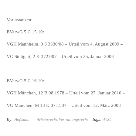
Vorinstanzen:
BVerwG 5 C 15.10:
VGH Mannheim, 9 S 3330/08 – Urteil vom 4. August 2009 –
VG Stuttgart, 2 K 3727/07 – Urteil vom 25. Januar 2008 –
BVerwG 5 C 16.10:
VGH München, 12 B 08.1978 – Urteil vom 27. Januar 2010 –
VG München, M 18 K 07.1587 – Urteil vom 12. März 2008 –
By:
Tags:
Hofmann
Arbeitsrecht
,
Verwaltungsrecht
AGG