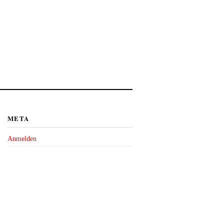
META
Anmelden