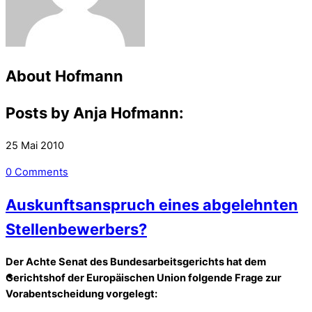
About
Hofmann
Posts by Anja Hofmann:
25
Mai
2010
0 Comments
Auskunftsanspruch eines abgelehnten
Stellenbewerbers?
Der Achte Senat des Bundesarbeitsgerichts hat dem
Gerichtshof der Europäischen Union folgende Frage zur
Vorabentscheidung vorgelegt: