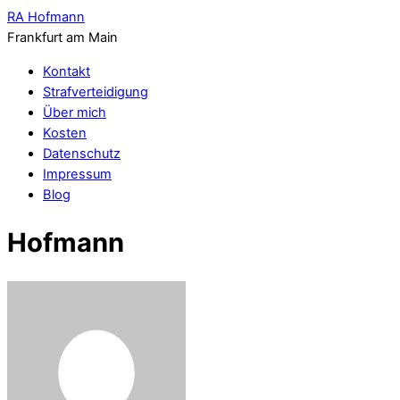
RA Hofmann
Frankfurt am Main
Kontakt
Strafverteidigung
Über mich
Kosten
Datenschutz
Impressum
Blog
Hofmann