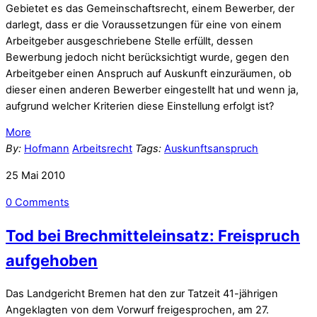
Gebietet es das Gemeinschaftsrecht, einem Bewerber, der
darlegt, dass er die Voraussetzungen für eine von einem
Arbeitgeber ausgeschriebene Stelle erfüllt, dessen
Bewerbung jedoch nicht berücksichtigt wurde, gegen den
Arbeitgeber einen Anspruch auf Auskunft einzuräumen, ob
dieser einen anderen Bewerber eingestellt hat und wenn ja,
aufgrund welcher Kriterien diese Einstellung erfolgt ist?
More
By:
Hofmann
Arbeitsrecht
Tags:
Auskunftsanspruch
25
Mai
2010
0 Comments
Tod bei Brechmitteleinsatz: Freispruch
aufgehoben
Das Landgericht Bremen hat den zur Tatzeit 41-jährigen
Angeklagten von dem Vorwurf freigesprochen, am 27.