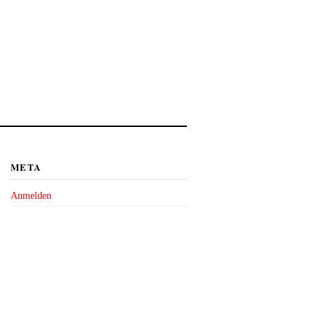
META
Anmelden