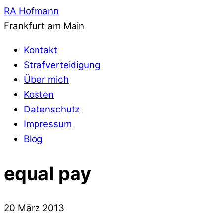
RA Hofmann
Frankfurt am Main
Kontakt
Strafverteidigung
Über mich
Kosten
Datenschutz
Impressum
Blog
equal pay
20
März
2013