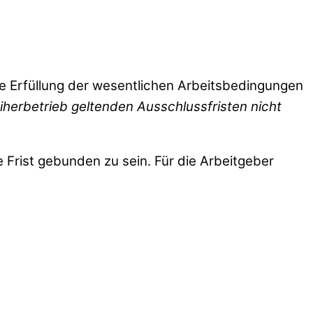
e Erfüllung der wesentlichen Arbeitsbedingungen
eiherbetrieb geltenden Ausschlussfristen nicht
Frist gebunden zu sein. Für die Arbeitgeber