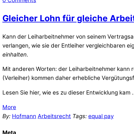
0 Comments
Gleicher Lohn für gleiche Arbei
Kann der Leiharbeitnehmer von seinem Vertragsa
verlangen, wie sie der Entleiher vergleichbaren 
einhalten
.
Mit anderen Worten: der Leiharbeitnehmer kann r
(Verleiher) kommen daher erhebliche Vergütungs
Lesen Sie hier, wie es zu dieser Entwicklung kam 
More
By:
Hofmann
Arbeitsrecht
Tags:
equal pay
Meta