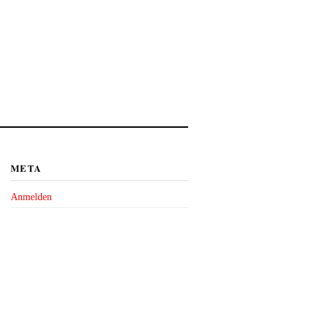
META
Anmelden