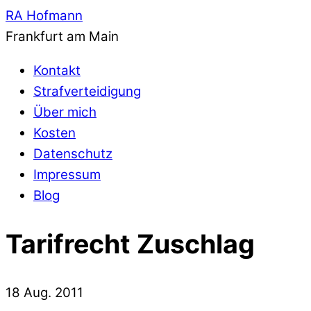
RA Hofmann
Frankfurt am Main
Kontakt
Strafverteidigung
Über mich
Kosten
Datenschutz
Impressum
Blog
Tarifrecht Zuschlag
18
Aug.
2011