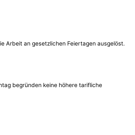
die Arbeit an gesetzlichen Feiertagen ausgelöst.
ntag begründen keine höhere tarifliche