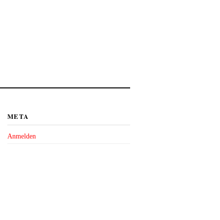
META
Anmelden