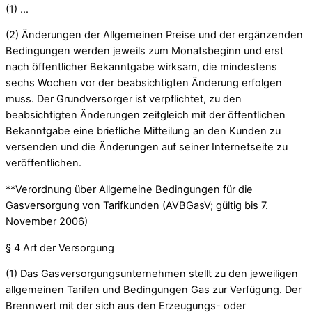
(1) …
(2) Änderungen der Allgemeinen Preise und der ergänzenden
Bedingungen werden jeweils zum Monatsbeginn und erst
nach öffentlicher Bekanntgabe wirksam, die mindestens
sechs Wochen vor der beabsichtigten Änderung erfolgen
muss. Der Grundversorger ist verpflichtet, zu den
beabsichtigten Änderungen zeitgleich mit der öffentlichen
Bekanntgabe eine briefliche Mitteilung an den Kunden zu
versenden und die Änderungen auf seiner Internetseite zu
veröffentlichen.
**Verordnung über Allgemeine Bedingungen für die
Gasversorgung von Tarifkunden (AVBGasV; gültig bis 7.
November 2006)
§ 4 Art der Versorgung
(1) Das Gasversorgungsunternehmen stellt zu den jeweiligen
allgemeinen Tarifen und Bedingungen Gas zur Verfügung. Der
Brennwert mit der sich aus den Erzeugungs- oder