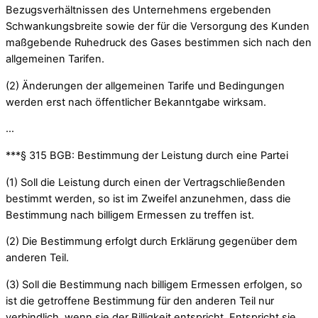
Bezugsverhältnissen des Unternehmens ergebenden
Schwankungsbreite sowie der für die Versorgung des Kunden
maßgebende Ruhedruck des Gases bestimmen sich nach den
allgemeinen Tarifen.
(2) Änderungen der allgemeinen Tarife und Bedingungen
werden erst nach öffentlicher Bekanntgabe wirksam.
…
***§ 315 BGB: Bestimmung der Leistung durch eine Partei
(1) Soll die Leistung durch einen der Vertragschließenden
bestimmt werden, so ist im Zweifel anzunehmen, dass die
Bestimmung nach billigem Ermessen zu treffen ist.
(2) Die Bestimmung erfolgt durch Erklärung gegenüber dem
anderen Teil.
(3) Soll die Bestimmung nach billigem Ermessen erfolgen, so
ist die getroffene Bestimmung für den anderen Teil nur
verbindlich, wenn sie der Billigkeit entspricht. Entspricht sie