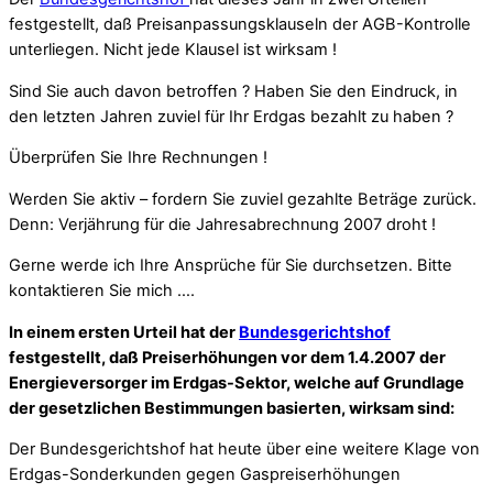
festgestellt, daß Preisanpassungsklauseln der AGB-Kontrolle
unterliegen. Nicht jede Klausel ist wirksam !
Sind Sie auch davon betroffen ? Haben Sie den Eindruck, in
den letzten Jahren zuviel für Ihr Erdgas bezahlt zu haben ?
Überprüfen Sie Ihre Rechnungen !
Werden Sie aktiv – fordern Sie zuviel gezahlte Beträge zurück.
Denn: Verjährung für die Jahresabrechnung 2007 droht !
Gerne werde ich Ihre Ansprüche für Sie durchsetzen. Bitte
kontaktieren Sie mich ….
In einem ersten Urteil hat der
Bundesgerichtshof
festgestellt, daß Preiserhöhungen vor dem 1.4.2007 der
Energieversorger im Erdgas-Sektor, welche auf Grundlage
der gesetzlichen Bestimmungen basierten, wirksam sind:
Der Bundesgerichtshof hat heute über eine weitere Klage von
Erdgas-Sonderkunden gegen Gaspreiserhöhungen