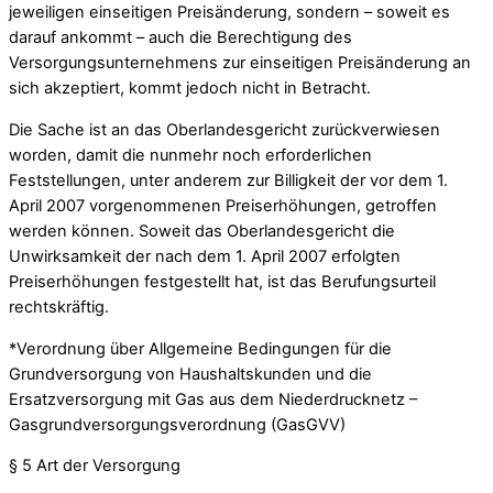
jeweiligen einseitigen Preisänderung, sondern – soweit es
darauf ankommt – auch die Berechtigung des
Versorgungsunternehmens zur einseitigen Preisänderung an
sich akzeptiert, kommt jedoch nicht in Betracht.
Die Sache ist an das Oberlandesgericht zurückverwiesen
worden, damit die nunmehr noch erforderlichen
Feststellungen, unter anderem zur Billigkeit der vor dem 1.
April 2007 vorgenommenen Preiserhöhungen, getroffen
werden können. Soweit das Oberlandesgericht die
Unwirksamkeit der nach dem 1. April 2007 erfolgten
Preiserhöhungen festgestellt hat, ist das Berufungsurteil
rechtskräftig.
*Verordnung über Allgemeine Bedingungen für die
Grundversorgung von Haushaltskunden und die
Ersatzversorgung mit Gas aus dem Niederdrucknetz –
Gasgrundversorgungsverordnung (GasGVV)
§ 5 Art der Versorgung