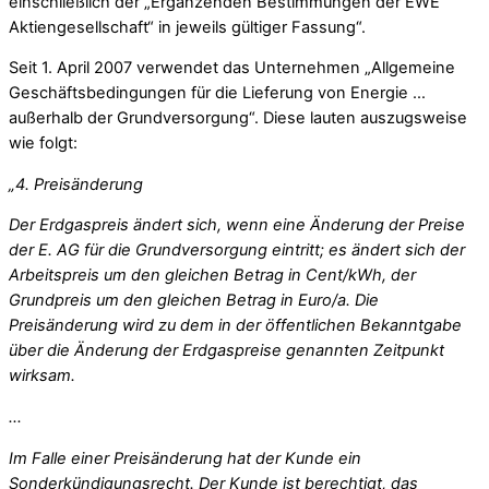
einschließlich der „Ergänzenden Bestimmungen der EWE
Aktiengesellschaft“ in jeweils gültiger Fassung“.
Seit 1. April 2007 verwendet das Unternehmen „Allgemeine
Geschäftsbedingungen für die Lieferung von Energie …
außerhalb der Grundversorgung“. Diese lauten auszugsweise
wie folgt:
„4. Preisänderung
Der Erdgaspreis ändert sich, wenn eine Änderung der Preise
der E. AG für die Grundversorgung eintritt; es ändert sich der
Arbeitspreis um den gleichen Betrag in Cent/kWh, der
Grundpreis um den gleichen Betrag in Euro/a. Die
Preisänderung wird zu dem in der öffentlichen Bekanntgabe
über die Änderung der Erdgaspreise genannten Zeitpunkt
wirksam.
…
Im Falle einer Preisänderung hat der Kunde ein
Sonderkündigungsrecht. Der Kunde ist berechtigt, das