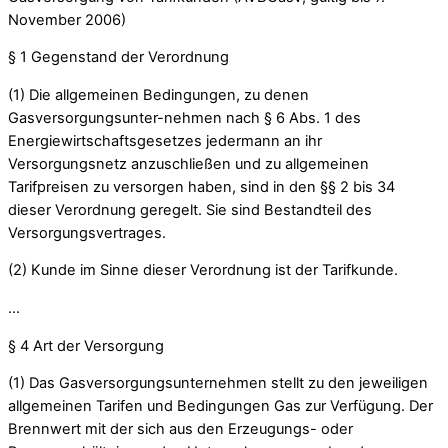
November 2006)
§ 1 Gegenstand der Verordnung
(1) Die allgemeinen Bedingungen, zu denen
Gasversorgungsunter-nehmen nach § 6 Abs. 1 des
Energiewirtschaftsgesetzes jedermann an ihr
Versorgungsnetz anzuschließen und zu allgemeinen
Tarifpreisen zu versorgen haben, sind in den §§ 2 bis 34
dieser Verordnung geregelt. Sie sind Bestandteil des
Versorgungsvertrages.
(2) Kunde im Sinne dieser Verordnung ist der Tarifkunde.
…
§ 4 Art der Versorgung
(1) Das Gasversorgungsunternehmen stellt zu den jeweiligen
allgemeinen Tarifen und Bedingungen Gas zur Verfügung. Der
Brennwert mit der sich aus den Erzeugungs- oder