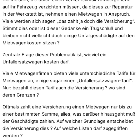
auf ihr Fahrzeug verzichten müssen, da dieses zur Reparatur
in der Werkstatt ist, nehmen einen Mietwagen in Anspruch.
Viele werden sich sagen „das zahlt ja doch die Versicherung“.
Stimmt dies oder ist dieser Gedanke ein Trugschluß und
bleiben nicht vielleicht doch einige Unfallgeschädigte auf den
Mietwagenkosten sitzen ?
Zentrale Frage dieser Problematik ist, wieviel ein
Unfallersatzwagen kosten darf.
Viele Mietwagenfirmen bieten viele unterschiedliche Tarife für
Mietwagen an, einige sogar einen „Unfallersatzwagen-Tarif“.
Nur: bezahlt diesen Tarif auch die Versicherung ? wo sind
deren Grenzen ?
Oftmals zahlt eine Versicherung einen Mietwagen nur bis zu
einer bestimmten Summe, alles, was darüber hinausgeht muß
der Geschädigte zahlen. Auf welcher Grundlage entscheidet
die Versicherung dies ? Auf welche Listen darf zugegriffen
werden ?